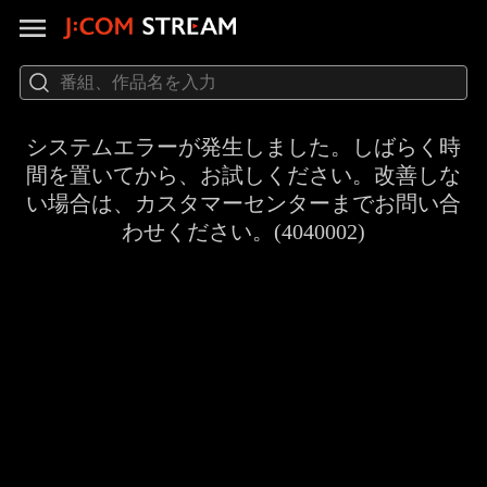
システムエラーが発生しました。しばらく時
間を置いてから、お試しください。改善しな
い場合は、カスタマーセンターまでお問い合
わせください。(4040002)