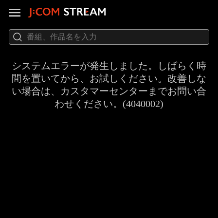
システムエラーが発生しました。しばらく時
間を置いてから、お試しください。改善しな
い場合は、カスタマーセンターまでお問い合
わせください。(4040002)