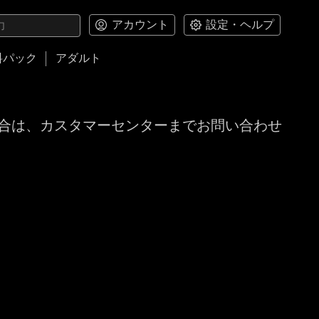
アカウント
設定・ヘルプ
料パック
アダルト
合は、カスタマーセンターまでお問い合わせ