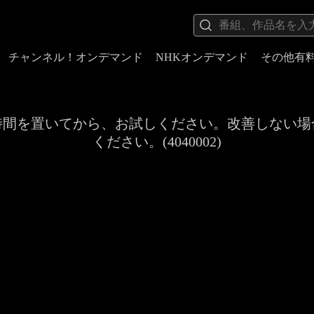
チャンネル！オンデマンド
NHKオンデマンド
その他有
時間を置いてから、お試しください。改善しない場
ください。(4040002)