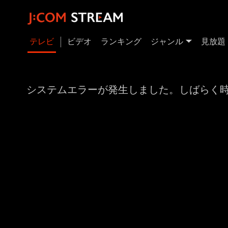
テレビ
ビデオ
ランキング
ジャンル
見放題
システムエラーが発生しました。しばらく