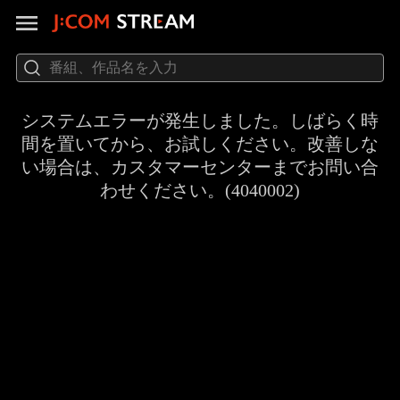
システムエラーが発生しました。しばらく時
間を置いてから、お試しください。改善しな
い場合は、カスタマーセンターまでお問い合
わせください。(4040002)