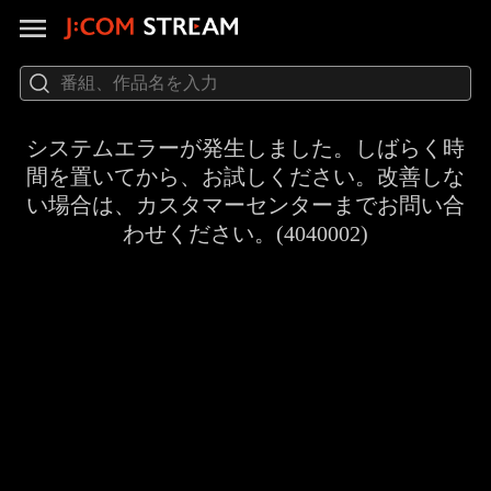
システムエラーが発生しました。しばらく時
間を置いてから、お試しください。改善しな
い場合は、カスタマーセンターまでお問い合
わせください。(4040002)