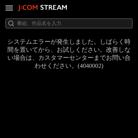
システムエラーが発生しました。しばらく時
間を置いてから、お試しください。改善しな
い場合は、カスタマーセンターまでお問い合
わせください。(4040002)