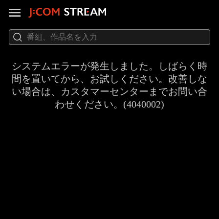
システムエラーが発生しました。しばらく時
間を置いてから、お試しください。改善しな
い場合は、カスタマーセンターまでお問い合
わせください。(4040002)