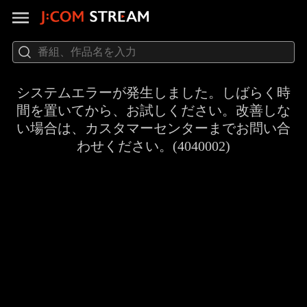
システムエラーが発生しました。しばらく時
間を置いてから、お試しください。改善しな
い場合は、カスタマーセンターまでお問い合
わせください。(4040002)