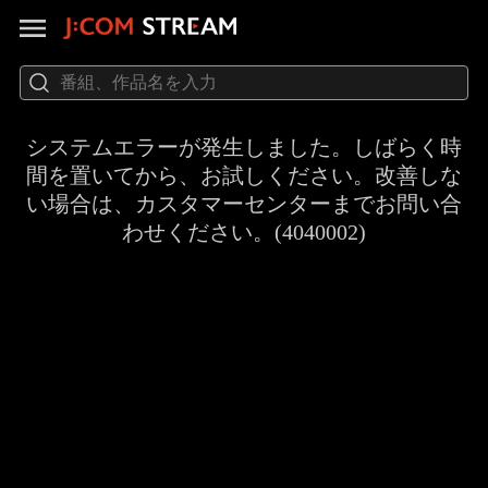
システムエラーが発生しました。しばらく時
間を置いてから、お試しください。改善しな
い場合は、カスタマーセンターまでお問い合
わせください。(4040002)