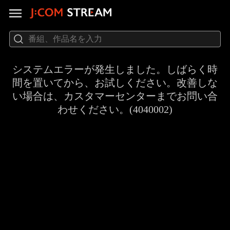
システムエラーが発生しました。しばらく時
間を置いてから、お試しください。改善しな
い場合は、カスタマーセンターまでお問い合
わせください。(4040002)