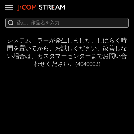
システムエラーが発生しました。しばらく時
間を置いてから、お試しください。改善しな
い場合は、カスタマーセンターまでお問い合
わせください。(4040002)