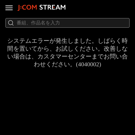
システムエラーが発生しました。しばらく時
間を置いてから、お試しください。改善しな
い場合は、カスタマーセンターまでお問い合
わせください。(4040002)