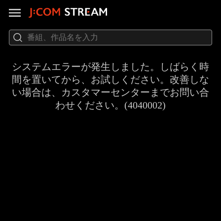
システムエラーが発生しました。しばらく時
間を置いてから、お試しください。改善しな
い場合は、カスタマーセンターまでお問い合
わせください。(4040002)