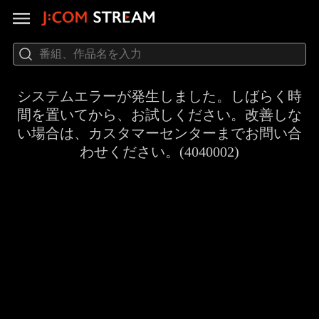
システムエラーが発生しました。しばらく時
間を置いてから、お試しください。改善しな
い場合は、カスタマーセンターまでお問い合
わせください。(4040002)