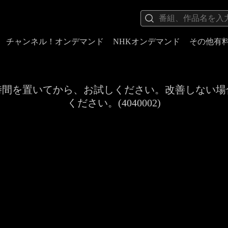
チャンネル！オンデマンド
NHKオンデマンド
その他有
時間を置いてから、お試しください。改善しない場
ください。(4040002)