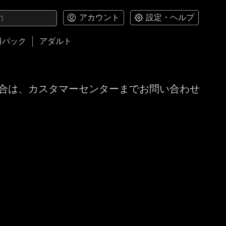
アカウント
設定・ヘルプ
料パック
アダルト
合は、カスタマーセンターまでお問い合わせ