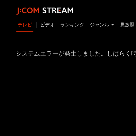
テレビ
ビデオ
ランキング
ジャンル
見放題
システムエラーが発生しました。しばらく