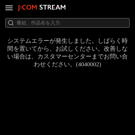
システムエラーが発生しました。しばらく時
間を置いてから、お試しください。改善しな
い場合は、カスタマーセンターまでお問い合
わせください。(4040002)