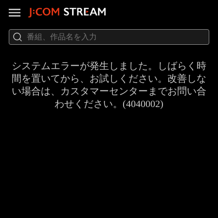
システムエラーが発生しました。しばらく時
間を置いてから、お試しください。改善しな
い場合は、カスタマーセンターまでお問い合
わせください。(4040002)