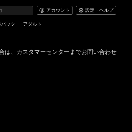
アカウント
設定・ヘルプ
料パック
アダルト
合は、カスタマーセンターまでお問い合わせ