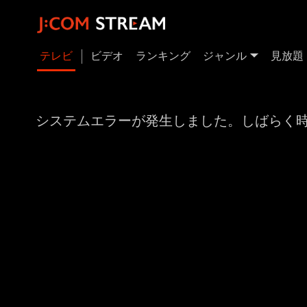
テレビ
ビデオ
ランキング
ジャンル
見放題
システムエラーが発生しました。しばらく