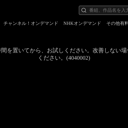
チャンネル！オンデマンド
NHKオンデマンド
その他有
時間を置いてから、お試しください。改善しない場
ください。(4040002)