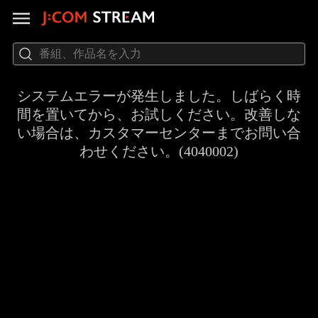
システムエラーが発生しました。しばらく時
間を置いてから、お試しください。改善しな
い場合は、カスタマーセンターまでお問い合
わせください。(4040002)