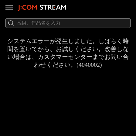
システムエラーが発生しました。しばらく時
間を置いてから、お試しください。改善しな
い場合は、カスタマーセンターまでお問い合
わせください。(4040002)