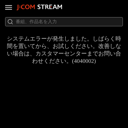
システムエラーが発生しました。しばらく時
間を置いてから、お試しください。改善しな
い場合は、カスタマーセンターまでお問い合
わせください。(4040002)