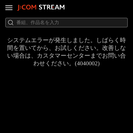
システムエラーが発生しました。しばらく時
間を置いてから、お試しください。改善しな
い場合は、カスタマーセンターまでお問い合
わせください。(4040002)