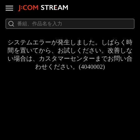
システムエラーが発生しました。しばらく時
間を置いてから、お試しください。改善しな
い場合は、カスタマーセンターまでお問い合
わせください。(4040002)