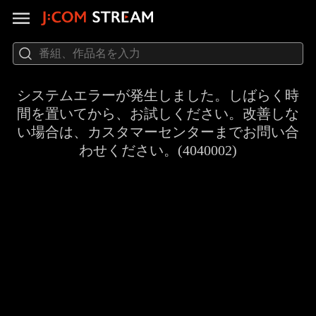
システムエラーが発生しました。しばらく時
間を置いてから、お試しください。改善しな
い場合は、カスタマーセンターまでお問い合
わせください。(4040002)