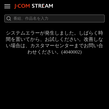
システムエラーが発生しました。しばらく時
間を置いてから、お試しください。改善しな
い場合は、カスタマーセンターまでお問い合
わせください。(4040002)