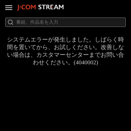
システムエラーが発生しました。しばらく時
間を置いてから、お試しください。改善しな
い場合は、カスタマーセンターまでお問い合
わせください。(4040002)