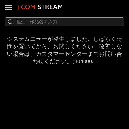
システムエラーが発生しました。しばらく時
間を置いてから、お試しください。改善しな
い場合は、カスタマーセンターまでお問い合
わせください。(4040002)