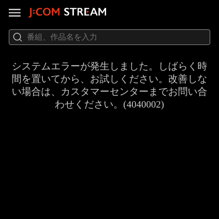
システムエラーが発生しました。しばらく時
間を置いてから、お試しください。改善しな
い場合は、カスタマーセンターまでお問い合
わせください。(4040002)