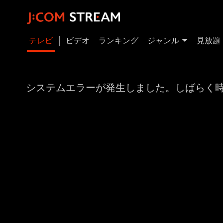
テレビ
ビデオ
ランキング
ジャンル
見放題
システムエラーが発生しました。しばらく