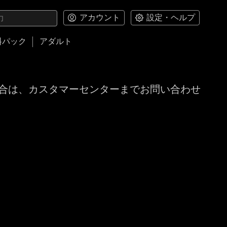
アカウント
設定・ヘルプ
料パック
アダルト
合は、カスタマーセンターまでお問い合わせ