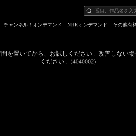
チャンネル！オンデマンド
NHKオンデマンド
その他有
時間を置いてから、お試しください。改善しない場
ください。(4040002)