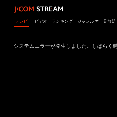
テレビ
ビデオ
ランキング
ジャンル
見放題
システムエラーが発生しました。しばらく