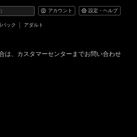
アカウント
設定・ヘルプ
料パック
アダルト
合は、カスタマーセンターまでお問い合わせ