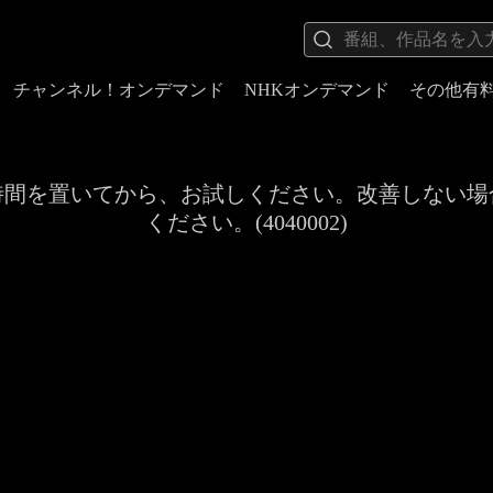
チャンネル！オンデマンド
NHKオンデマンド
その他有
時間を置いてから、お試しください。改善しない場
ください。(4040002)