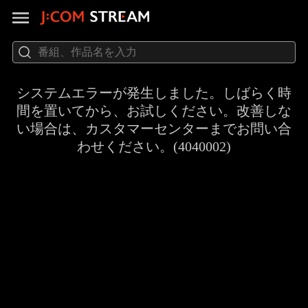
システムエラーが発生しました。しばらく時
間を置いてから、お試しください。改善しな
い場合は、カスタマーセンターまでお問い合
わせください。(4040002)