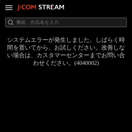
システムエラーが発生しました。しばらく時
間を置いてから、お試しください。改善しな
い場合は、カスタマーセンターまでお問い合
わせください。(4040002)