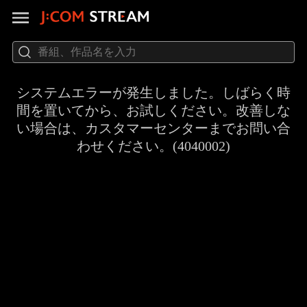
システムエラーが発生しました。しばらく時
間を置いてから、お試しください。改善しな
い場合は、カスタマーセンターまでお問い合
わせください。(4040002)