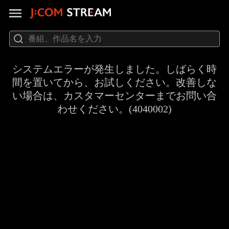
システムエラーが発生しました。しばらく時
間を置いてから、お試しください。改善しな
い場合は、カスタマーセンターまでお問い合
わせください。(4040002)