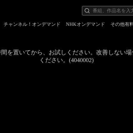
チャンネル！オンデマンド
NHKオンデマンド
その他有
時間を置いてから、お試しください。改善しない場
ください。(4040002)