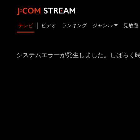
テレビ
ビデオ
ランキング
ジャンル
見放題
システムエラーが発生しました。しばらく