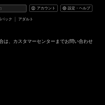
アカウント
設定・ヘルプ
料パック
アダルト
合は、カスタマーセンターまでお問い合わせ