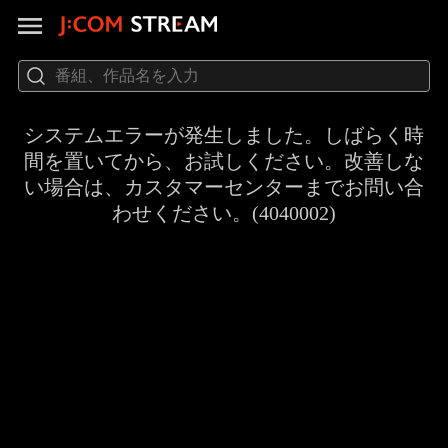
システムエラーが発生しました。しばらく時
間を置いてから、お試しください。改善しな
い場合は、カスタマーセンターまでお問い合
わせください。(4040002)