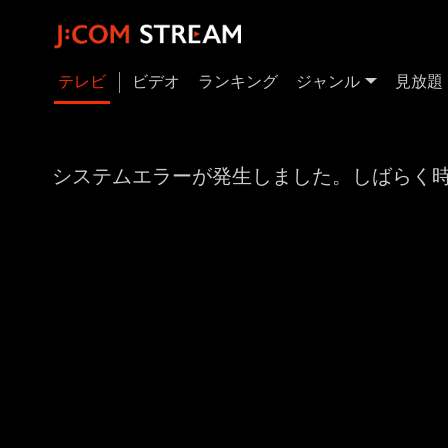
テレビ
ビデオ
ランキング
ジャンル
見放題
システムエラーが発生しました。しばらく