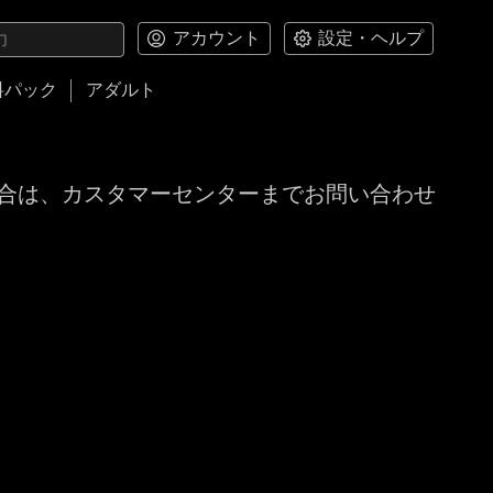
アカウント
設定・ヘルプ
料パック
アダルト
合は、カスタマーセンターまでお問い合わせ