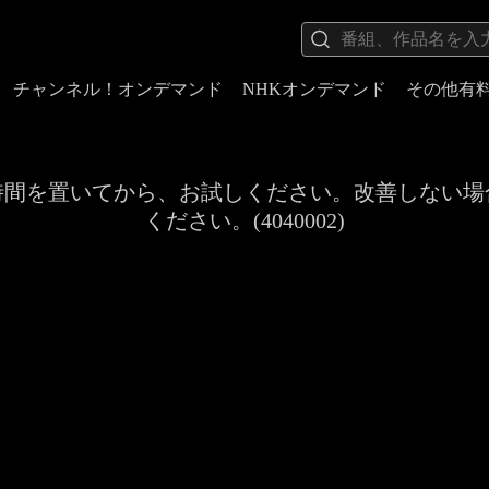
チャンネル！オンデマンド
NHKオンデマンド
その他有
時間を置いてから、お試しください。改善しない場
ください。(4040002)