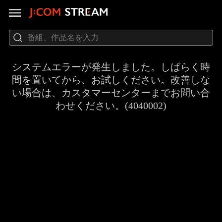
システムエラーが発生しました。しばらく時
間を置いてから、お試しください。改善しな
い場合は、カスタマーセンターまでお問い合
わせください。(4040002)