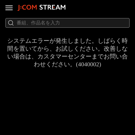
システムエラーが発生しました。しばらく時
間を置いてから、お試しください。改善しな
い場合は、カスタマーセンターまでお問い合
わせください。(4040002)