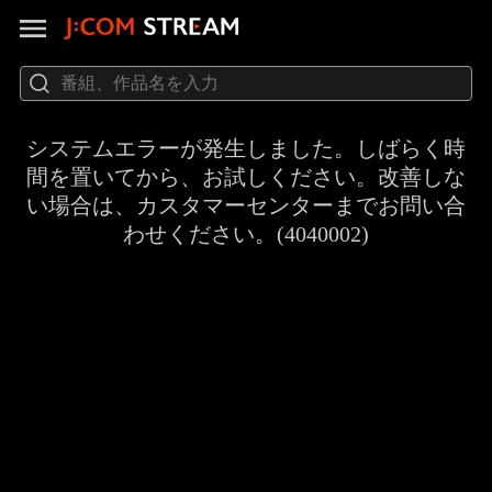
システムエラーが発生しました。しばらく時
間を置いてから、お試しください。改善しな
い場合は、カスタマーセンターまでお問い合
わせください。(4040002)