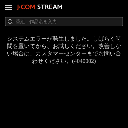
システムエラーが発生しました。しばらく時
間を置いてから、お試しください。改善しな
い場合は、カスタマーセンターまでお問い合
わせください。(4040002)