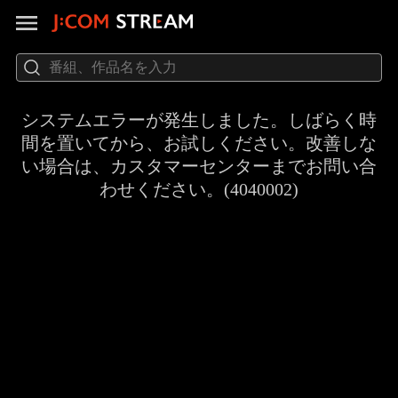
システムエラーが発生しました。しばらく時
間を置いてから、お試しください。改善しな
い場合は、カスタマーセンターまでお問い合
わせください。(4040002)