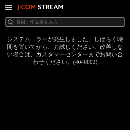
システムエラーが発生しました。しばらく時
間を置いてから、お試しください。改善しな
い場合は、カスタマーセンターまでお問い合
わせください。(4040002)