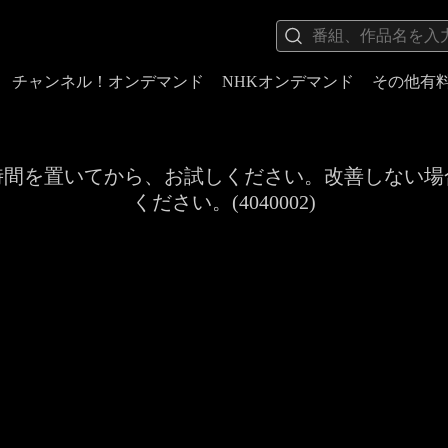
チャンネル！オンデマンド
NHKオンデマンド
その他有
時間を置いてから、お試しください。改善しない場
ください。(4040002)