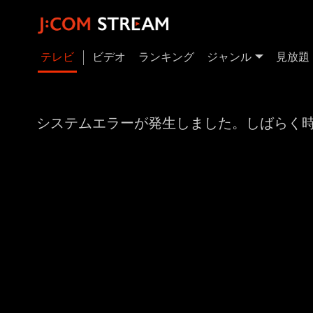
テレビ
ビデオ
ランキング
ジャンル
見放題
システムエラーが発生しました。しばらく