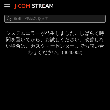
システムエラーが発生しました。しばらく時
間を置いてから、お試しください。改善しな
い場合は、カスタマーセンターまでお問い合
わせください。(4040002)