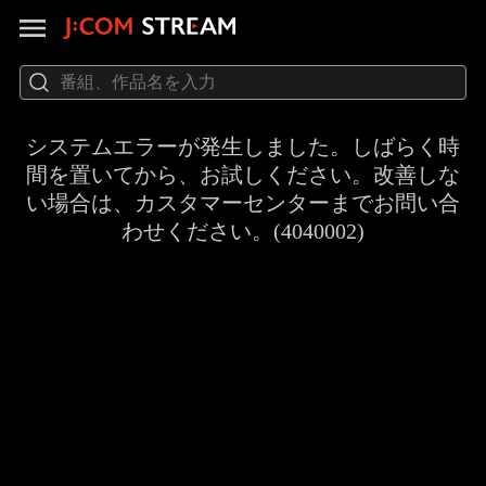
システムエラーが発生しました。しばらく時
間を置いてから、お試しください。改善しな
い場合は、カスタマーセンターまでお問い合
わせください。(4040002)