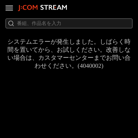
システムエラーが発生しました。しばらく時
間を置いてから、お試しください。改善しな
い場合は、カスタマーセンターまでお問い合
わせください。(4040002)