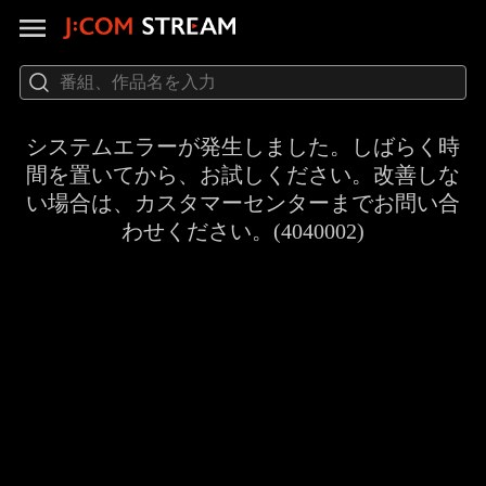
システムエラーが発生しました。しばらく時
間を置いてから、お試しください。改善しな
い場合は、カスタマーセンターまでお問い合
わせください。(4040002)