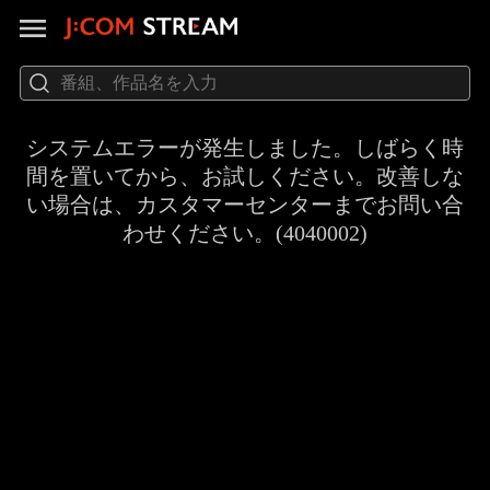
システムエラーが発生しました。しばらく時
間を置いてから、お試しください。改善しな
い場合は、カスタマーセンターまでお問い合
わせください。(4040002)