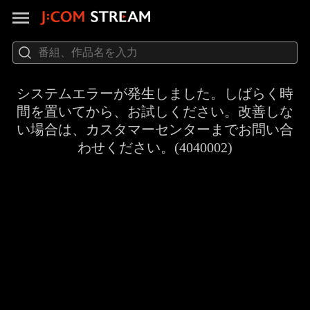
システムエラーが発生しました。しばらく時
間を置いてから、お試しください。改善しな
い場合は、カスタマーセンターまでお問い合
わせください。(4040002)